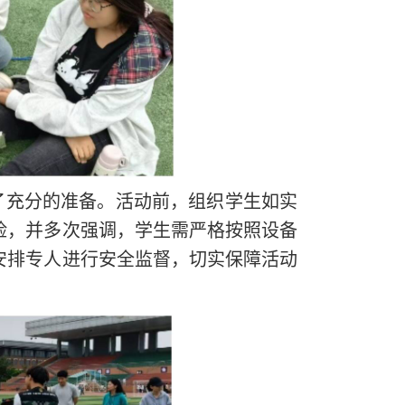
了充分的准备。活动前，组织学生如实
险，并多次强调，学生需严格按照设备
安排专人进行安全监督，切实保障活动