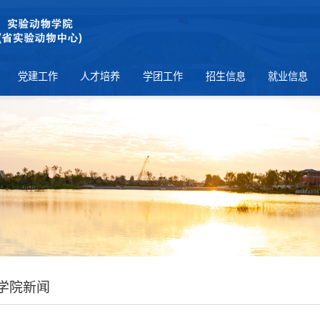
党建工作
人才培养
学团工作
招生信息
就业信息
学院新闻