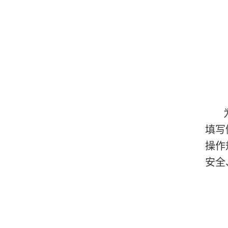
填写
操作
安全