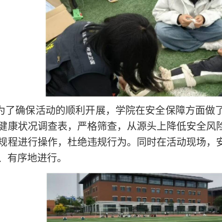
为了确保活动的顺利开展，学院在安全保障方面做
健康状况调查表，严格筛查，从源头上降低安全风
规程进行操作，杜绝违规行为。同时在活动现场，
、有序地进行。