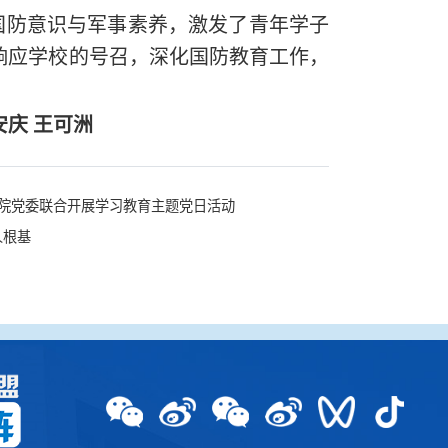
国防意识与军事素养，激发了青年学子
响应学校的号召，深化国防教育工作，
庆 王可洲
学院党委联合开展学习教育主题党日活动
人根基