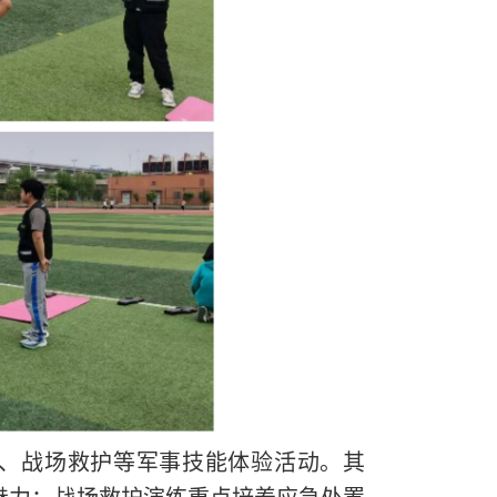
、战场救护等军事技能体验活动。其