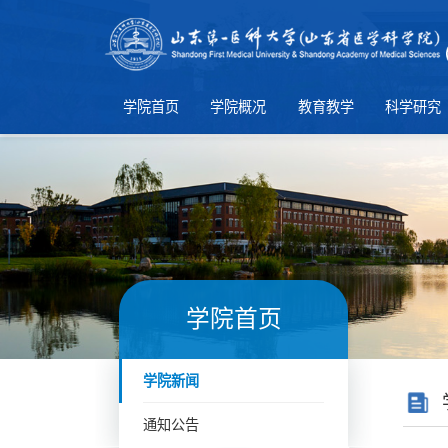
学院首页
学院概况
教育教学
科学研究
学院首页
学院新闻
通知公告