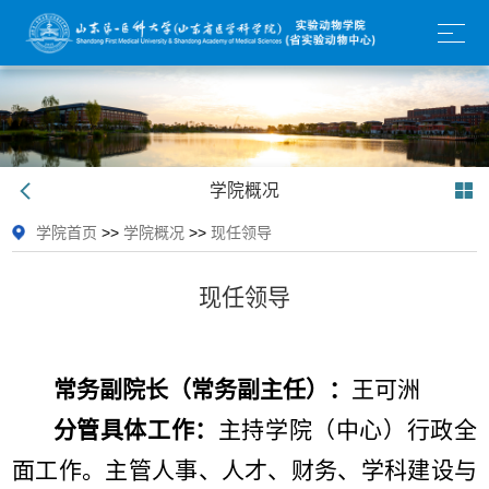
学院概况
学院首页
>>
学院概况
>>
现任领导
现任领导
常务副院长（常务副主任）：
王可洲
分管具体工作：
主持学院（中心）行政全
面工作。主管人事、人才、财务、学科建设与