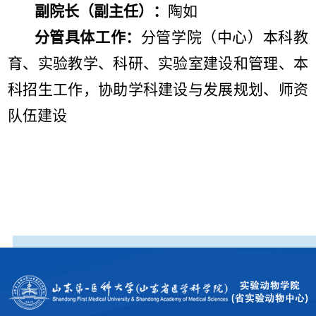
副院长（副主任）：
陶如
分管具体工作：
分管学院（中心）本科教
育、实验教学、科研、实验室建设和管理、本
科招生工作，协助学科建设与发展规划、师资
队伍建设