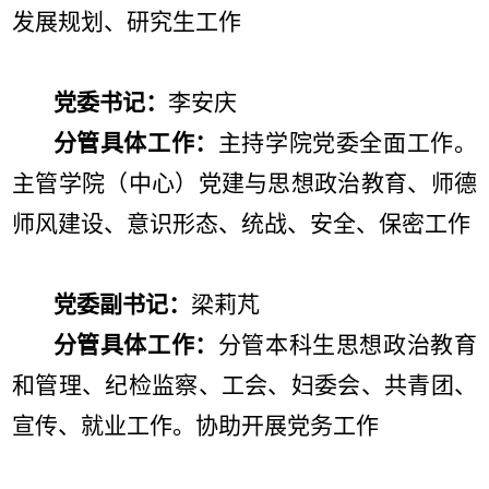
发展规划、研究生工作
党委书记：
李安庆
分管具体工作：
主持学院党委全面工作。
主管学院（中心）党建与思想政治教育、师德
师风建设、意识形态、统战、安全、保密工作
党委副书记：
梁莉芃
分管具体工作：
分管本科生思想政治教育
和管理、纪检监察、工会、妇委会、共青团、
宣传、就业工作。协助开展党务工作