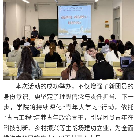
本次活动的成功举办，不仅增强了新团员的
身份意识，更坚定了理想信念与责任担当。下一
步，学院将持续深化“青年大学习”行动，依托
“青马工程”培养青年政治骨干，引导团员青年在
科技创新、乡村振兴等主战场建功立业，为全面